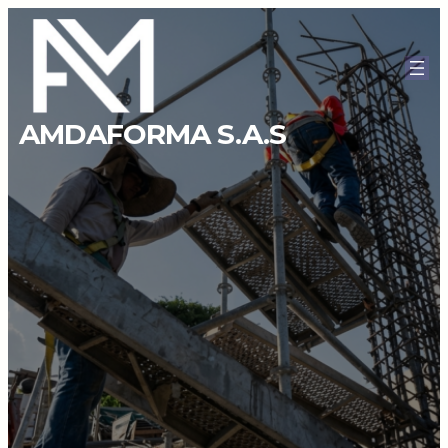
AMDAFORMA S.A.S