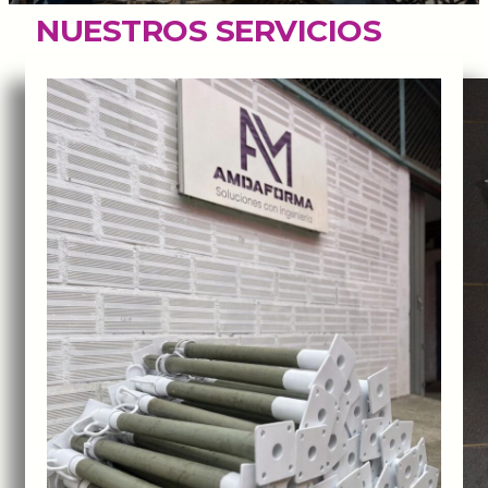
NUESTROS SERVICIOS