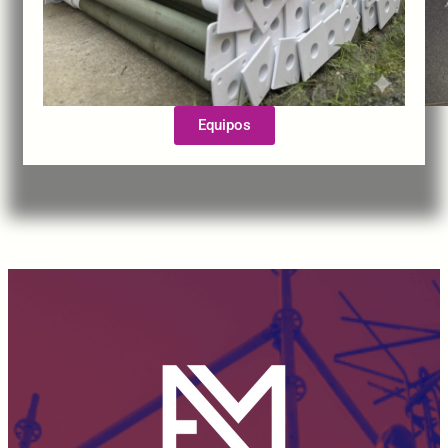
Equipos