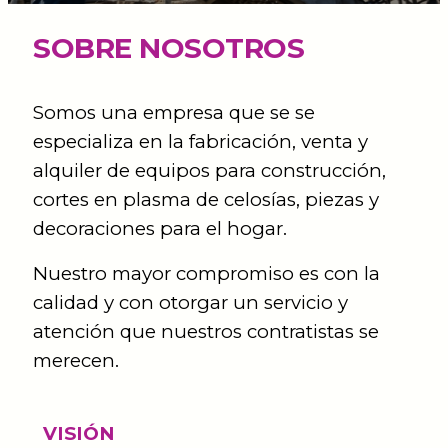
SOBRE NOSOTROS
Somos una empresa que se se
especializa en la fabricación, venta y
alquiler de equipos para construcción,
cortes en plasma de celosías, piezas y
decoraciones para el hogar.
Nuestro mayor compromiso es con la
calidad y con otorgar un servicio y
atención que nuestros contratistas se
merecen.
VISIÓN