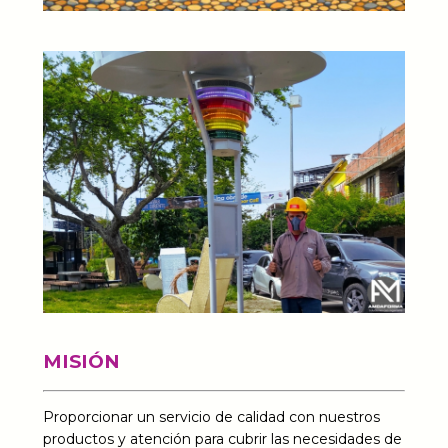
MISIÓN
Proporcionar un servicio de calidad con nuestros
productos y atención para cubrir las necesidades de