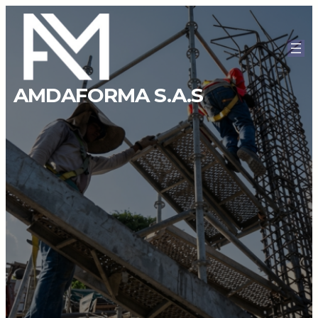
AMDAFORMA S.A.S