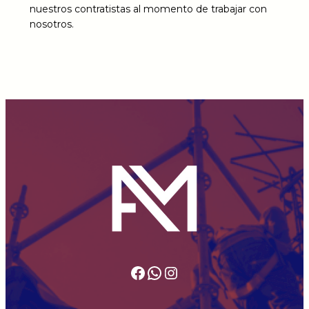
nuestros contratistas al momento de trabajar con
nosotros.