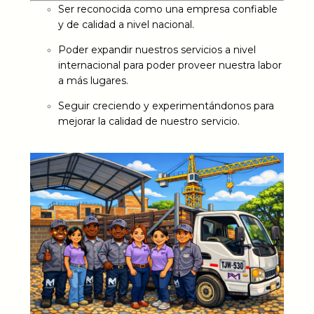
Ser reconocida como una empresa confiable
y de calidad a nivel nacional.
Poder expandir nuestros servicios a nivel
internacional para poder proveer nuestra labor
a más lugares.
Seguir creciendo y experimentándonos para
mejorar la calidad de nuestro servicio.