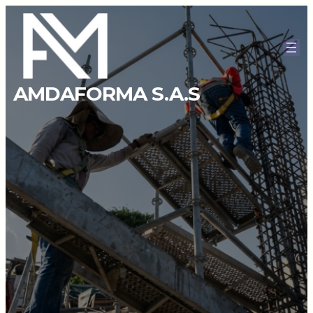
AMDAFORMA S.A.S