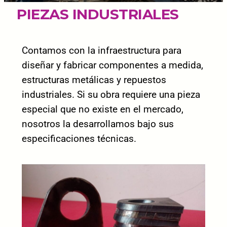
PIEZAS INDUSTRIALES
Contamos con la infraestructura para
diseñar y fabricar componentes a medida,
estructuras metálicas y repuestos
industriales. Si su obra requiere una pieza
especial que no existe en el mercado,
nosotros la desarrollamos bajo sus
especificaciones técnicas.