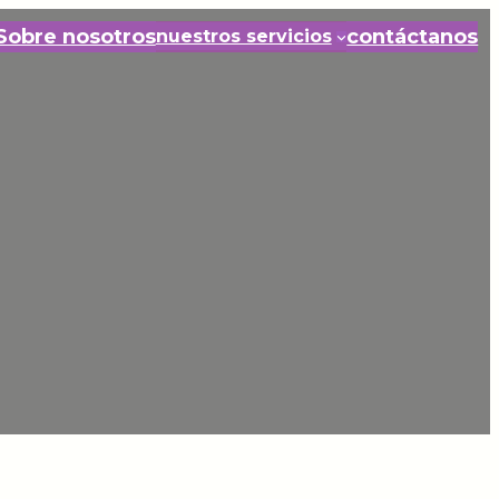
Sobre nosotros
contáctanos
nuestros servicios