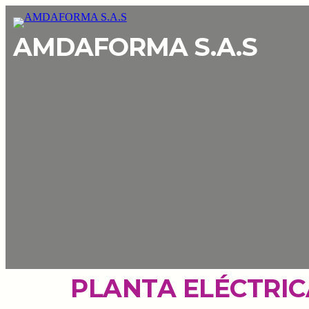
AMDAFORMA S.A.S
PLANTA ELÉCTRIC