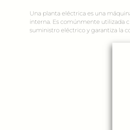
Una planta eléctrica es una máqui
interna. Es comúnmente utilizada cu
suministro eléctrico y garantiza la 